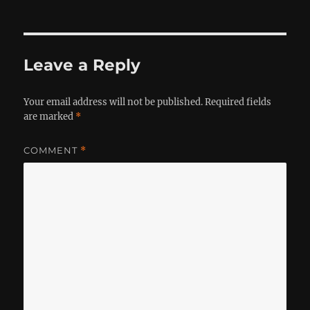
Leave a Reply
Your email address will not be published.
Required fields
are marked
*
COMMENT
*