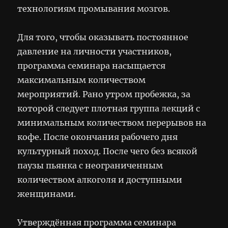
технологиям промывания мозгов.
Для того, чтобы оказывать постоянное
давление на личности участников,
программа семинара насыщается
максимальным количеством
мероприятий. Рано утром пробежка, за
которой следует плотная группа лекций с
минимальным количеством перерывов на
кофе. После окончания рабочего дня
культурный поход. После чего без всякой
паузы пьянка с неограниченным
количеством алкоголя и доступными
женщинами.
Утверждённая программа семинара