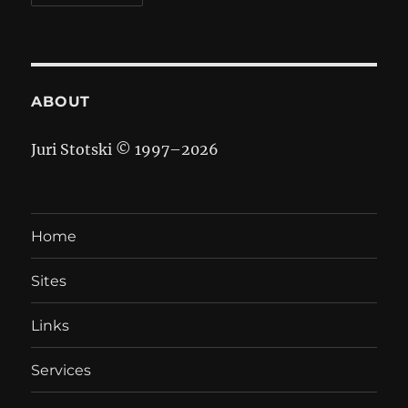
ABOUT
Juri Stotski © 1997–
2026
Home
Sites
Links
Services