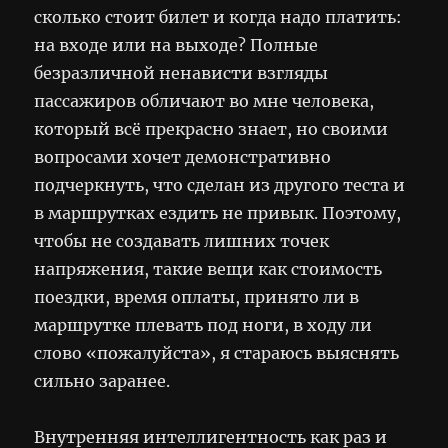
сколько стоит билет и когда надо платить:
на входе или на выходе? Полные
безразличной ненависти взгляды
пассажиров обличают во мне человека,
который всё прекрасно знает, но своими
вопросами хочет демонстративно
подчеркнуть, что сделан из другого теста и
в маршрутках ездить не привык. Поэтому,
чтобы не создавать лишних точек
напряжения, такие вещи как стоимость
поездки, время оплаты, принято ли в
маршрутке плевать под ноги, в ходу ли
слово «пожалуйста», я стараюсь выяснять
сильно заранее.
Внутренняя интеллигентность как раз и