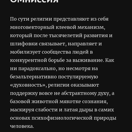
По сути религии представляют из себя
многовекторный клеевой механизм,
который после тысячелетий развития и
шлифовки связывает, направляет и
мобилизует сообщества людей в
конкурентной борьбе за выживание. Как
ни парадоксально, но несмотря на
безальтернативно постулируемую
«духовность», религии оказывают
поддержку вовсе не абстрактному духу, а
базовой животной мякотке сознания,
маскируя слабости и латая дыры в самих
основах психофизиологической природы
человека.