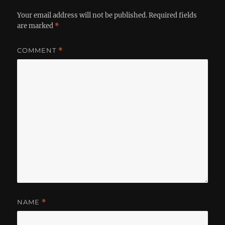
Your email address will not be published.
Required fields
are marked
*
COMMENT
*
NAME
*