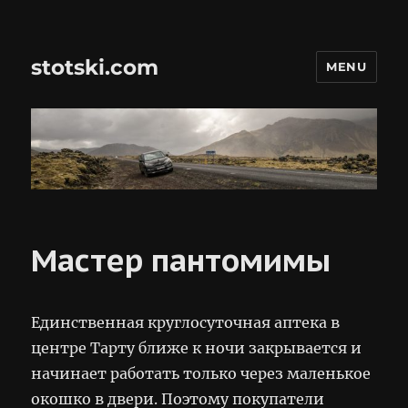
stotski.com
MENU
Мастер пантомимы
Единственная круглосуточная аптека в
центре Тарту ближе к ночи закрывается и
начинает работать только через маленькое
окошко в двери. Поэтому покупатели