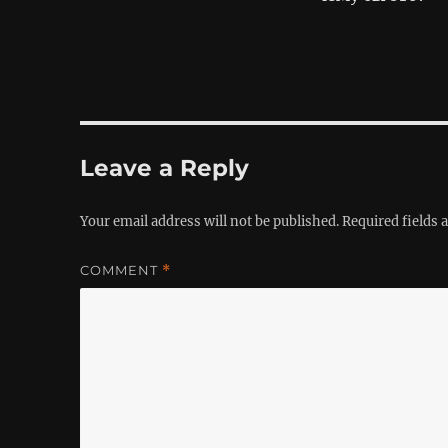
Leave a Reply
Your email address will not be published.
Required fields
COMMENT
*