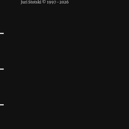
Juri Stotski © 1997–
2026