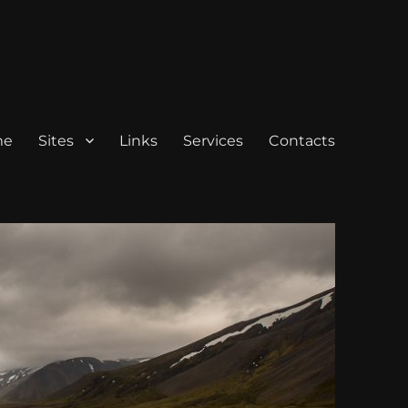
me
Sites
Links
Services
Contacts