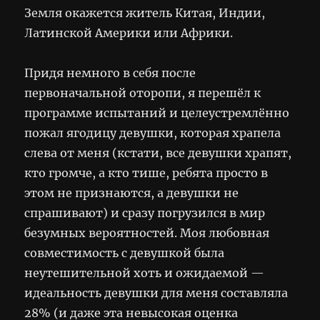
Земля окажется житель Китая, Индии,
Латинской Америки или Африки.
Придя немного в себя после
первоначальной оторопи, я перешёл к
программе испытаний и целеустремлённо
пожал ягодицу девушки, которая храпела
слева от меня (кстати, все девушки храпят,
кто громче, а кто тише, ребята просто в
этом не признаются, а девушки не
спрашивают) и сразу погрузился в мир
безумных вероятностей. Моя любовная
совместимость с девушкой была
неутешительной хоть и ожидаемой —
идеальность девушки для меня составляла
28% (и даже эта невысокая оценка