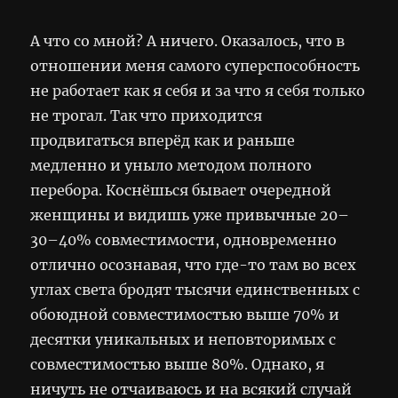
А что со мной? А ничего. Оказалось, что в
отношении меня самого суперспособность
не работает как я себя и за что я себя только
не трогал. Так что приходится
продвигаться вперёд как и раньше
медленно и уныло методом полного
перебора. Коснёшься бывает очередной
женщины и видишь уже привычные 20–
30–40% совместимости, одновременно
отлично осознавая, что где-то там во всех
углах света бродят тысячи единственных с
обоюдной совместимостью выше 70% и
десятки уникальных и неповторимых с
совместимостью выше 80%. Однако, я
ничуть не отчаиваюсь и на всякий случай