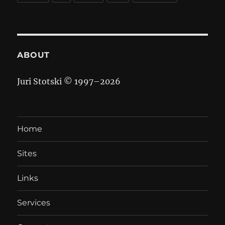
ABOUT
Juri Stotski © 1997–
2026
Home
Sites
Links
Services