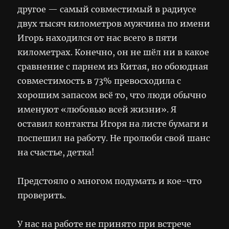
другое — самый совместимый в радиусе
двух тысяч километров мужчина по имени
Игорь находился от нас всего в пяти
километрах. Конечно, он не шёл ни в какое
сравнение с парнем из Китая, но обоюдная
совместимость в 73% превосходила с
хорошим запасом всё то, что люди обычно
именуют «любовью всей жизни». Я
оставил контакты Игоря на листе бумаги и
поспешил на работу. Не пролюби свой шанс
на счастье, детка!
Предстояло о многом подумать и кое-что
проверить.
У нас на работе не принято при встрече