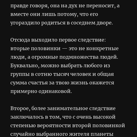
правде говоря, она на дух не переносит, а
вместе они лишь потому, что его
угораздило родиться в соседнем дворе.
Отсюда выходило первое следствие:
вторые половинки — это не конкретные
люди, а огромные подмножества людей.
Буквально, можно выбрать любого из
группы в сотню тысяч человек и общая
сумма счастья за твою жизнь окажется
примерно одинаковой.
Второе, более занимательное следствие
заключалось в том, что с очень высокой
степенью вероятности второй половинкой
случайно выбранного жителя планеты