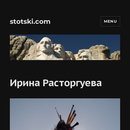
stotski.com
MENU
Ирина Расторгуева