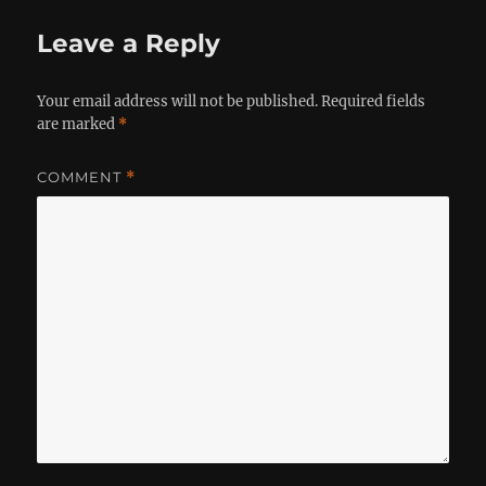
Leave a Reply
Your email address will not be published.
Required fields
are marked
*
COMMENT
*