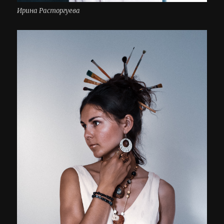
Ирина Расторгуева