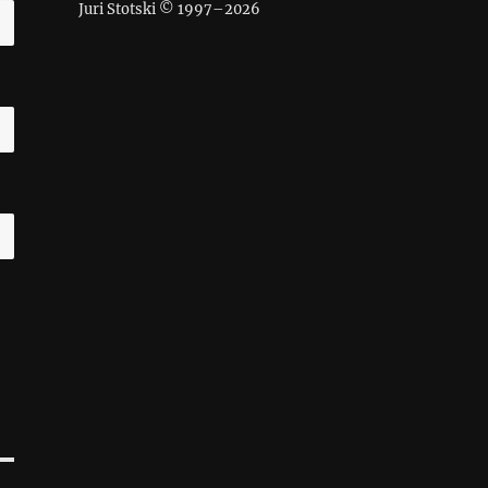
Juri Stotski © 1997–
2026