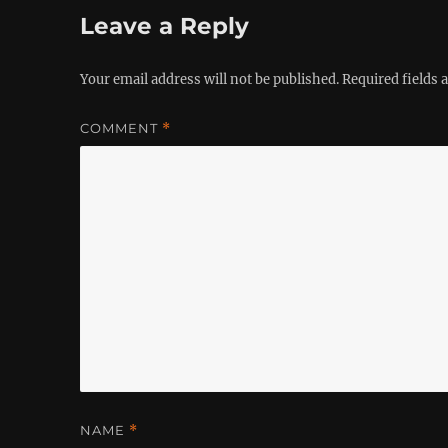
Leave a Reply
Your email address will not be published.
Required fields
COMMENT
*
NAME
*