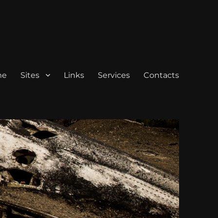
me
Sites
Links
Services
Contacts