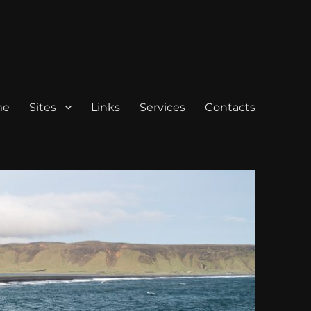
me
Sites
Links
Services
Contacts