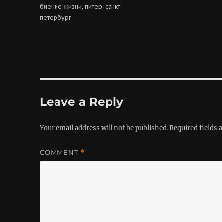
биение жизни
питер
санкт-
,
,
петербург
Leave a Reply
Your email address will not be published.
Required fields
COMMENT
*