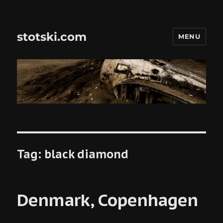
stotski.com
MENU
Tag:
black diamond
Denmark, Copenhagen