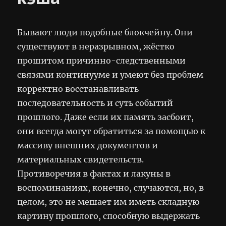
Бывают люди подобные блокчейну. Они
существуют в неразрывном, жёстко
прошитом причинно-следственными
связями континууме и умеют без проблем
корректно восстанавливать
последовательность и суть событий
прошлого. Даже если их память засбоит,
они всегда могут обратиться за помощью к
массиву внешних документов и
материальных свидетельств.
Противоречия в фактах и лакуны в
воспоминаниях, конечно, случаются, но, в
целом, это не мешает им иметь складную
картину прошлого, способную выдержать