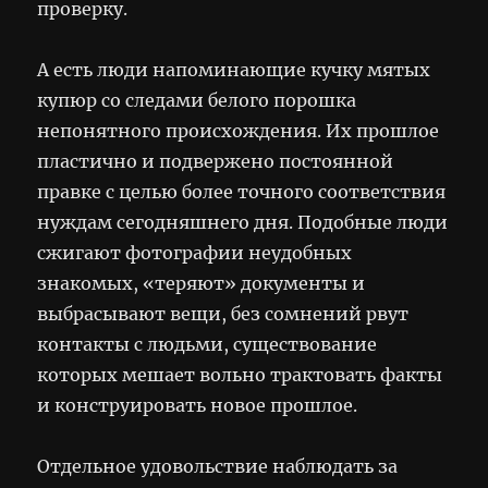
проверку.
А есть люди напоминающие кучку мятых
купюр со следами белого порошка
непонятного происхождения. Их прошлое
пластично и подвержено постоянной
правке с целью более точного соответствия
нуждам сегодняшнего дня. Подобные люди
сжигают фотографии неудобных
знакомых, «теряют» документы и
выбрасывают вещи, без сомнений рвут
контакты с людьми, существование
которых мешает вольно трактовать факты
и конструировать новое прошлое.
Отдельное удовольствие наблюдать за