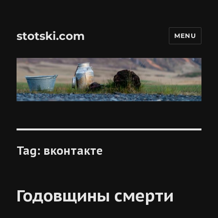
stotski.com
MENU
Tag:
вконтакте
Годовщины смерти