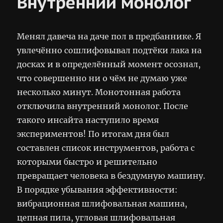
Внутренний монолог
Менял давеча на даче пол в предбаннике. Я
увлечённо сошлифовывал подтёки лака на
досках и в определённый момент осознал,
что совершенно ни о чём не думаю уже
несколько минут. Монотонная работа
отключила внутренний монолог. После
такого инсайта наступило время
экспериментов! По итогам дня был
составлен список инструментов, работа с
которыми быстро и решительно
превращает человека в бездумную машину.
В порядке убывания эффективности:
вибрационная шлифовальная машина,
цепная пила, угловая шлифовальная