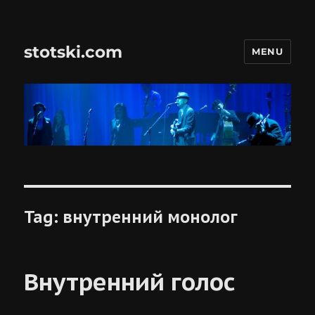
stotski.com
MENU
Tag:
внутренний монолог
Внутренний голос