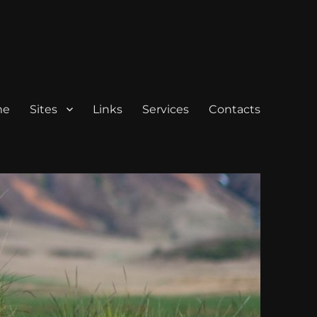
me
Sites
Links
Services
Contacts