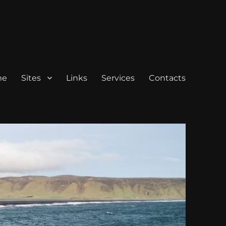
me
Sites
Links
Services
Contacts