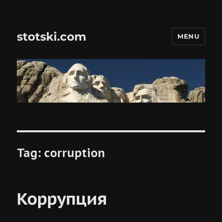
stotski.com
MENU
Tag:
corruption
Коррупция