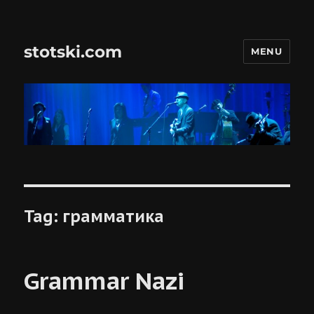
stotski.com
MENU
Tag:
грамматика
Grammar Nazi