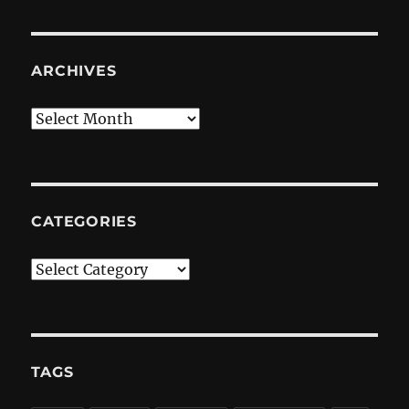
ARCHIVES
Archives
CATEGORIES
Categories
TAGS