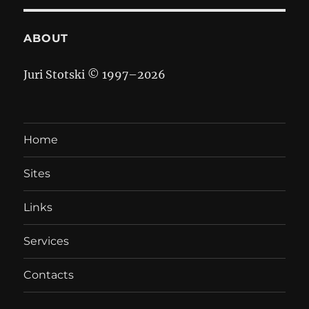
ABOUT
Juri Stotski © 1997–
2026
Home
Sites
Links
Services
Contacts