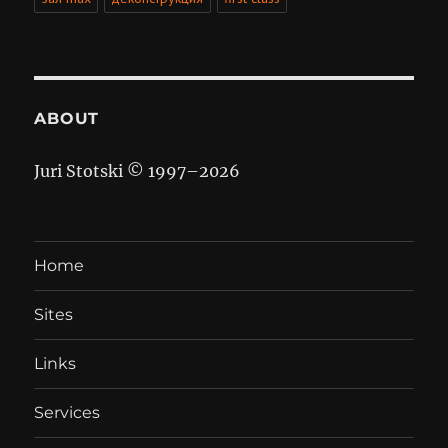
ABOUT
Juri Stotski © 1997–
2026
Home
Sites
Links
Services