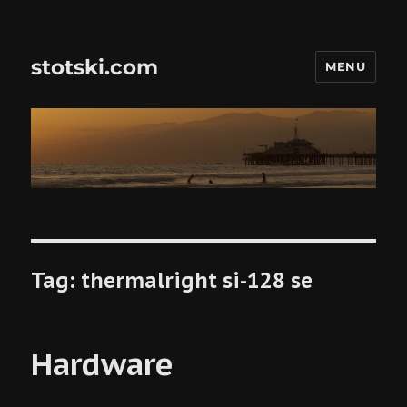
stotski.com
MENU
Tag:
thermalright si-128 se
Hardware