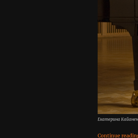
Екатерина Кайанен
Continue readin