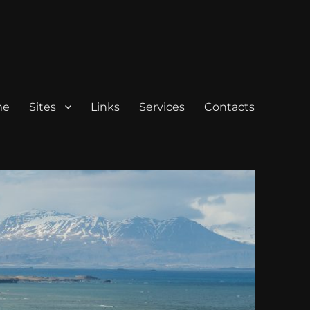
me
Sites
Links
Services
Contacts