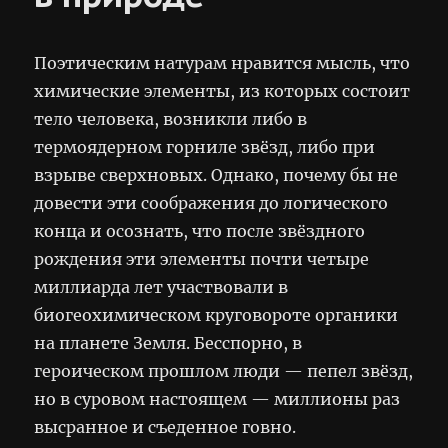
Поэтическим натурам нравится мысль, что
химические элементы, из которых состоит
тело человека, возникли либо в
термоядерном горниле звёзд, либо при
взрыве сверхновых. Однако, почему бы не
довести эти соображения до логического
конца и осознать, что после звёздного
рождения эти элементы почти четыре
миллиарда лет участвовали в
биогеохимическом круговороте органики
на планете Земля. Бесспорно, в
героическом прошлом люди — пепел звёзд,
но в суровом настоящем — миллионы раз
высранное и съеденное говно.