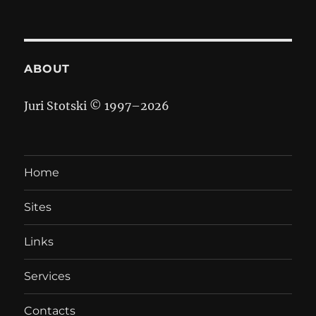
ABOUT
Juri Stotski © 1997–
2026
Home
Sites
Links
Services
Contacts