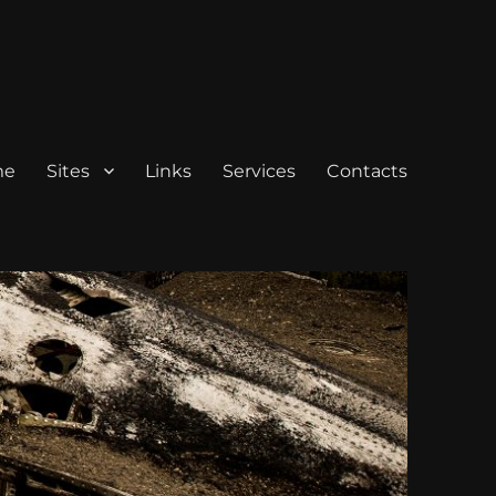
me
Sites
Links
Services
Contacts