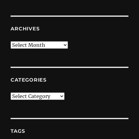
ARCHIVES
Archives
CATEGORIES
Categories
TAGS