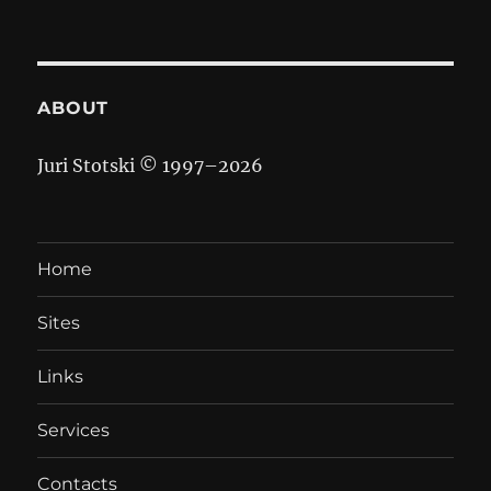
ABOUT
Juri Stotski © 1997–
2026
Home
Sites
Links
Services
Contacts