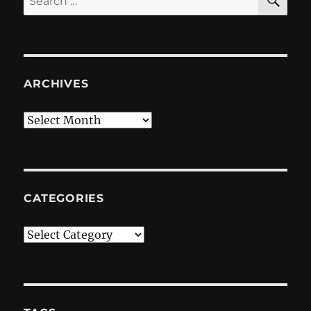
for:
ARCHIVES
Archives
CATEGORIES
Categories