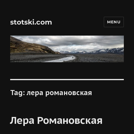
stotski.com
MENU
Tag:
лера романовская
Лера Романовская