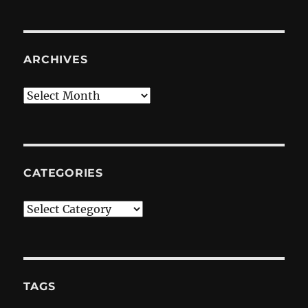
ARCHIVES
Archives
CATEGORIES
Categories
TAGS