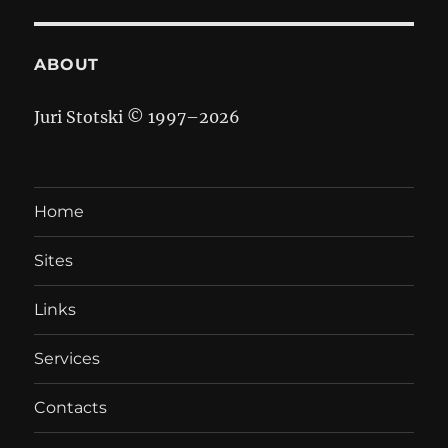
ABOUT
Juri Stotski © 1997–
2026
Home
Sites
Links
Services
Contacts