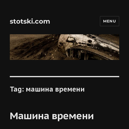
stotski.com
MENU
Tag:
машина времени
Машина времени