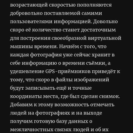
возрастающей скоростью пополняются
добровольно поставляемой самими
пользователями информацией. Довольно
скоро её количество станет достаточным
для построения своеобразной виртуальной
машины времени. Начнём с того, что
каждая фотография уже сейчас хранит в
себе информацию о времени съёмки, а
удешевление GPS-приёмников приведёт к
тому, что скоро в файлы изображений
будут записывать ещё и точные
координаты места, где был сделан снимок.
Добавим к этому возможность отмечать
людей на фотографиях и на выходе
получим готовую базу данных о
межличностных связях людей и об их