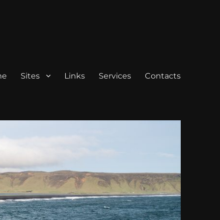
me
Sites
Links
Services
Contacts