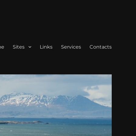
me
Sites
Links
Services
Contacts