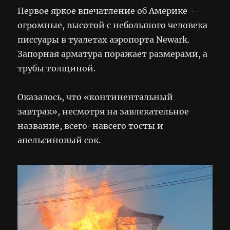
Первое яркое впечатление об Америке —
огромные, высотой с небольшого человека
писсуары в туалетах аэропорта Newark.
Запорная арматура поражает размерами, а
трубы толщиной.
Оказалось, что «континентальный
завтрак», несмотря на завлекательное
название, всего-навсего тосты и
апельсиновый сок.