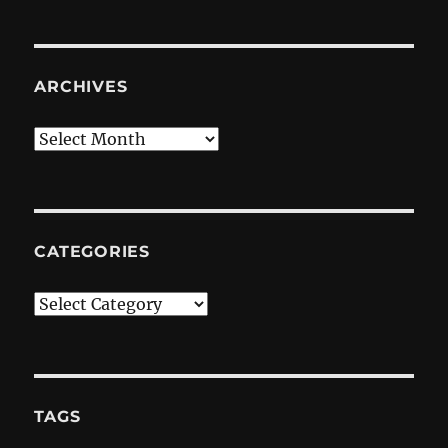
ARCHIVES
Archives
CATEGORIES
Categories
TAGS