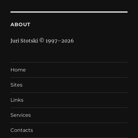
ABOUT
Juri Stotski © 1997–
2026
Home
Sites
Links
Services
Contacts