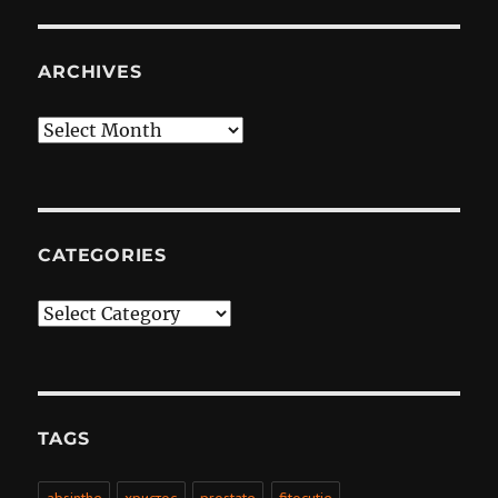
ARCHIVES
Archives
CATEGORIES
Categories
TAGS