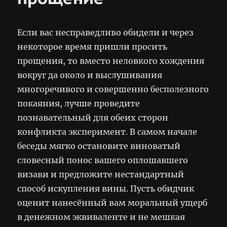
Если вас несправедливо обидели и через
некоторое время пришли просить
прощения, то вместо неловкого хождения
вокруг да около и выслушивания
многоречивого и совершенно бесполезного
покаяния, лучше проведите
познавательный для обеих сторон
конфликта эксперимент. В самом начале
беседы мягко остановите виноватый
словесный понос вашего оплошавшего
визави и предложите нестандартный
способ искупления вины. Пусть обидчик
оценит нанесённый вам моральный ущерб
в денежном эквиваленте и не мешкая