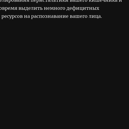
вовремя выделить немного дефицитных
ресурсов на распознавание вашего лица.