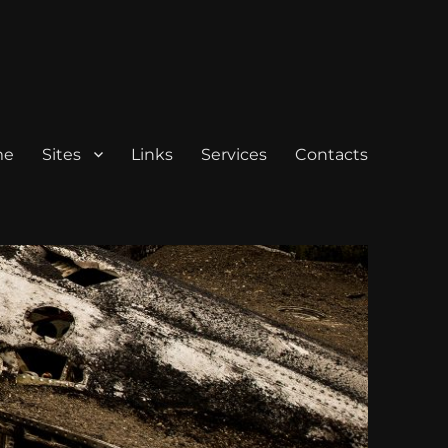
me
Sites
Links
Services
Contacts