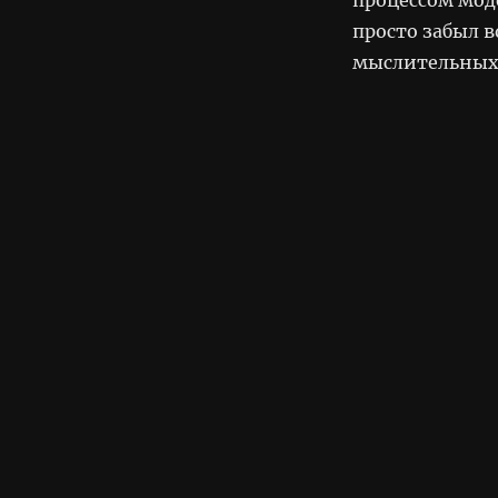
просто забыл 
мыслительных 