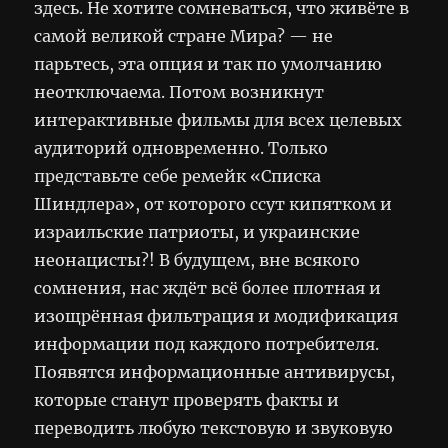
здесь. Не хотите сомневаться, что живёте в
самой великой стране Мира? — не
парьтесь, эта опция и так по умолчанию
неотключаема. Потом возникнут
интерактивные фильмы для всех целевых
аудиторий одновременно. Только
представьте себе ремейк «Списка
Шиндлера», от которого ссут кипятком и
израильские патриоты, и украинские
неонацисты?! В будущем, вне всякого
сомнения, нас ждёт всё более плотная и
изощрённая фильтрация и модификация
информации под каждого потребителя.
Появятся информационные антивирусы,
которые станут проверять факты и
переводить любую текстовую и звуковую