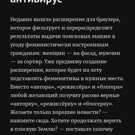
Недавно вышло расширение для браузера,
которое фильтрует и перераспределяет
результаты выдачи поисковых машин в
угоду феминистически настроенным
гражданам: женщин — на фасад, мужчин
— за сортир. Уже предвижу создание
расширения, которое будет на лету
подставлять феминитивы в нужные места.
Вместо «автора», «режиссёра» и «блогера»
любой желающий получит расово верные
«авторку», «режиссёрку» и «блогерку».
Желаете только хорошие новости? —
нажмите сюда. Хотите продолжать верить
в плоскую Землю? — поставьте галочку