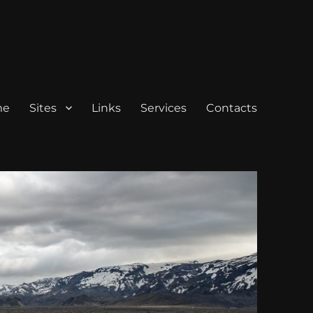
me
Sites
Links
Services
Contacts