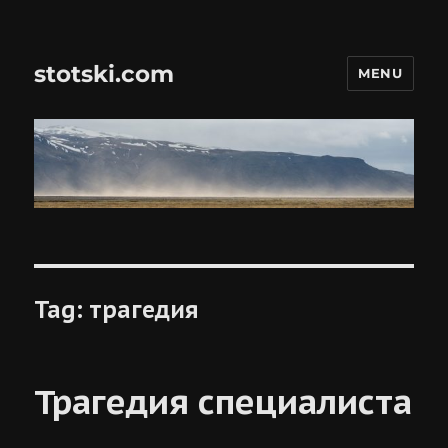
stotski.com
MENU
Tag:
трагедия
Трагедия специалиста