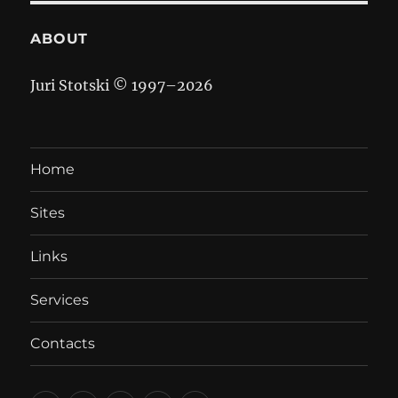
ABOUT
Juri Stotski © 1997–
2026
Home
Sites
Links
Services
Contacts