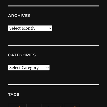
ARCHIVES
Archives
CATEGORIES
Categories
TAGS