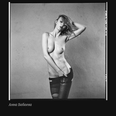
Анна Бабаева