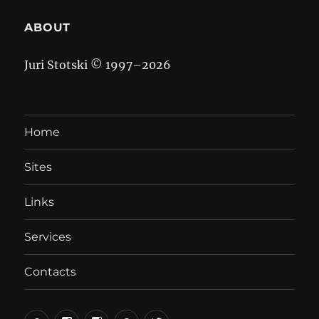
ABOUT
Juri Stotski © 1997–
2026
Home
Sites
Links
Services
Contacts