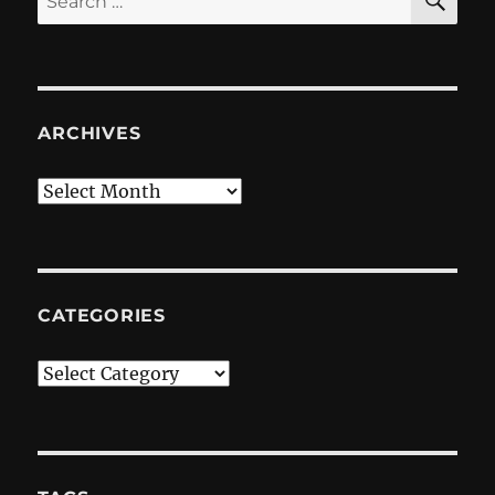
for:
ARCHIVES
Archives
CATEGORIES
Categories