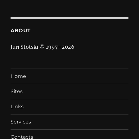
ABOUT
Juri Stotski © 1997–
2026
Home
Sites
Links
Services
Contacts