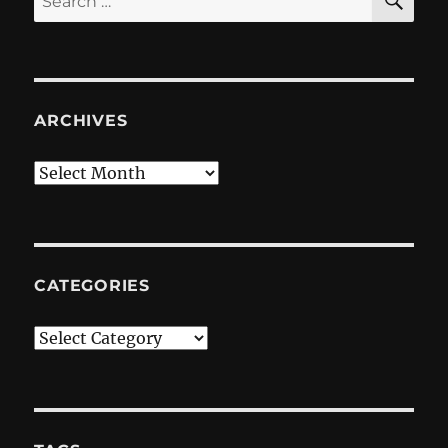
for:
ARCHIVES
Archives
CATEGORIES
Categories