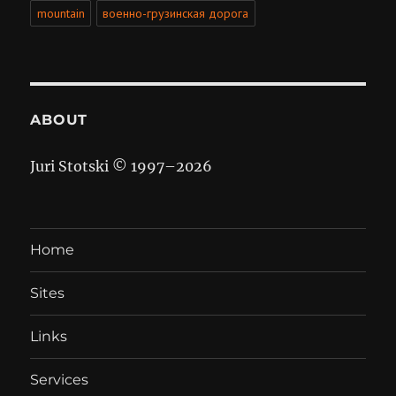
mountain
военно-грузинская дорога
ABOUT
Juri Stotski © 1997–
2026
Home
Sites
Links
Services