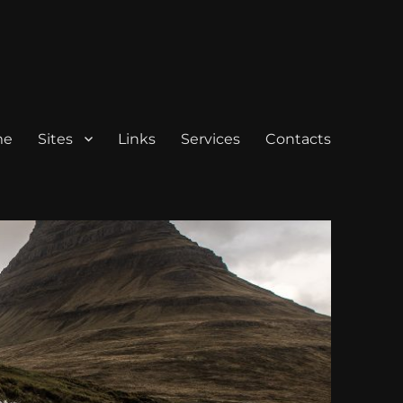
me
Sites
Links
Services
Contacts