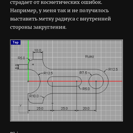
страдает от косметических ошибок.
Например, у меня так и не получилось
выставить метку радиуса с внутренней
стороны закругления.