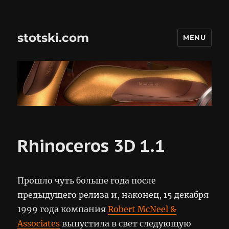
stotski.com
MENU
Rhinoceros 3D 1.1
Прошло чуть больше года после
предыдущего релиза и, наконец, 15 декабря
1999 года компания
Robert McNeel &
Associates
выпустила в свет следующую