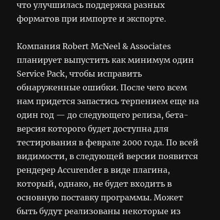
что улучшилась поддержка разных
форматов при импорте и экспорте.
Компания Robert McNeel & Associates
планирует выпустить как минимум один
Service Pack, чтобы исправить
обнаруженные ошибки. После чего всем
нам придется запастись терпением еще на
один год — до следующего релиза, бета-
версия которого будет доступна для
тестирования в феврале 2000 года. По всей
видимости, в следующей версии появится
рендерер Accurender в виде плагина,
который, однако, не будет входить в
основную поставку программы. Может
быть будут реализованы некоторые из