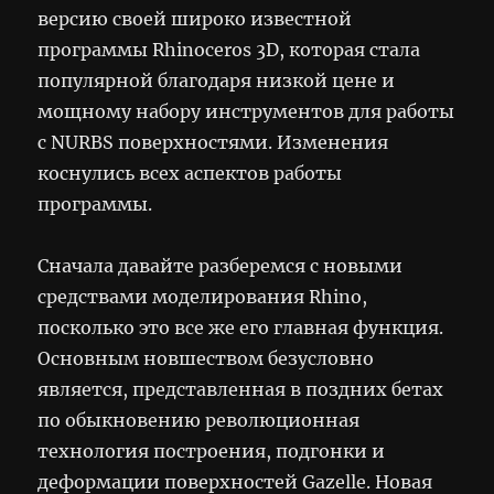
версию своей широко известной
программы Rhinoceros 3D, которая стала
популярной благодаря низкой цене и
мощному набору инструментов для работы
с NURBS поверхностями. Изменения
коснулись всех аспектов работы
программы.
Сначала давайте разберемся с новыми
средствами моделирования Rhino,
посколько это все же его главная функция.
Основным новшеством безусловно
является, представленная в поздних бетах
по обыкновению революционная
технология построения, подгонки и
деформации поверхностей Gazelle. Новая