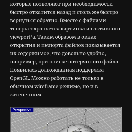
которые позволяют при необходимости
быстро откатится назад и столь же быстро
вернуться обратно. Вместе с файлами
теперь сохраняется картинка из активного
viewport’а. Таким образом в окнах
открытия и импорта файлов показывается
их содержимое, что довольно удобно,
например, при поиске потерянного файла.
Появилась долгожданная поддержка
OpenGL. Можно работать не только в
обычном wireframe режиме, но и в
затененном.