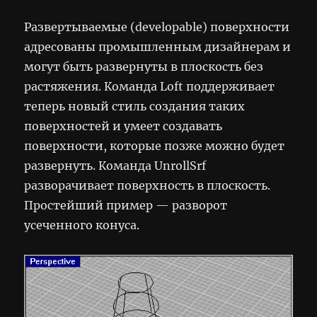
Развертываемые (developable) поверхности
адресованы промышленным дизайнерам и
могут быть развернуты в плоскость без
растяжения. Команда Loft поддерживает
теперь новый стиль создания таких
поверхностей и умеет создавать
поверхности, которые позже можно будет
развернуть. Команда UnrollSrf
разворачивает поверхность в плоскость.
Простейший пример — разворот
усеченного конуса.