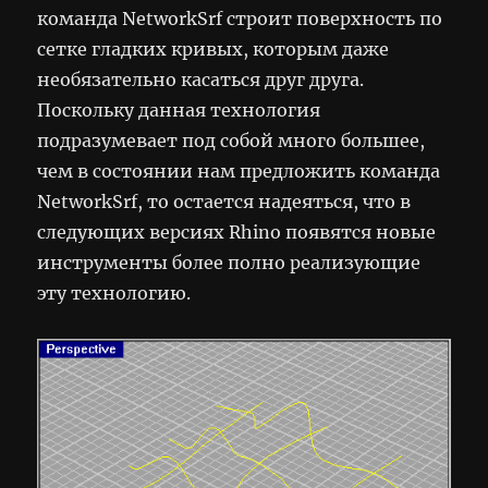
команда NetworkSrf строит поверхность по
сетке гладких кривых, которым даже
необязательно касаться друг друга.
Поскольку данная технология
подразумевает под собой много большее,
чем в состоянии нам предложить команда
NetworkSrf, то остается надеяться, что в
следующих версиях Rhino появятся новые
инструменты более полно реализующие
эту технологию.