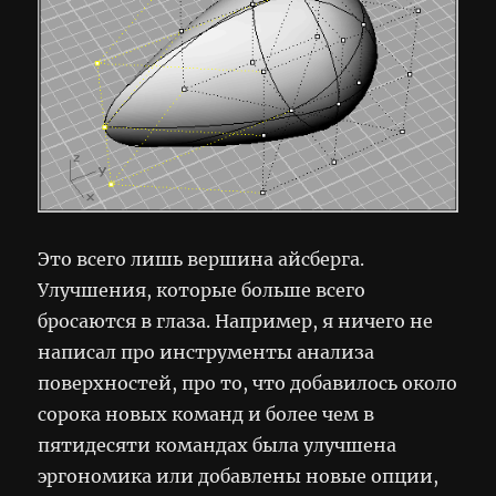
Это всего лишь вершина айсберга.
Улучшения, которые больше всего
бросаются в глаза. Например, я ничего не
написал про инструменты анализа
поверхностей, про то, что добавилось около
сорока новых команд и более чем в
пятидесяти командах была улучшена
эргономика или добавлены новые опции,