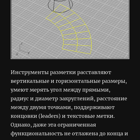
Инструменты разметки расставляют
вертикальные и горизонтальные размеры,
умеют мерять угол между прямыми,
радиус и диаметр закруглений, расстояние
между двумя точками, поддерживают
концовки (leaders) и текстовые метки.
Однако, даже эта ограниченная
функциональность не отлажена до конца и