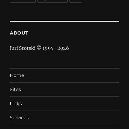
ABOUT
Juri Stotski © 1997–
2026
Home
Sites
Links
Services