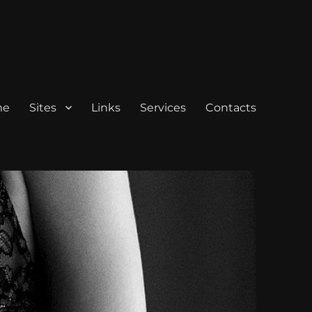
me
Sites
Links
Services
Contacts